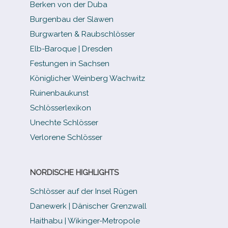
Berken von der Duba
Burgenbau der Slawen
Burgwarten & Raubschlösser
Elb-​Baroque | Dresden
Festungen in Sachsen
Königlicher Weinberg Wachwitz
Ruinenbaukunst
Schlösserlexikon
Unechte Schlösser
Verlorene Schlösser
NORDISCHE HIGHLIGHTS
Schlösser auf der Insel Rügen
Danewerk | Dänischer Grenzwall
Haithabu | Wikinger-Metropole