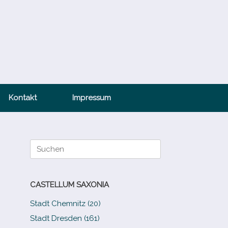
Kontakt
Impressum
Suche
nach:
CASTELLUM SAXONIA
Stadt Chemnitz (20)
Stadt Dresden (161)