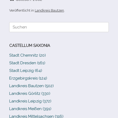
Veröffentlicht in
Landkreis Bautzen
.
Suche
nach:
CASTELLUM SAXONIA
Stadt Chemnitz (20)
Stadt Dresden (161)
Stadt Leipzig (64)
Erzgebirgskreis (124)
Landkreis Bautzen (502)
Landkreis Görlitz (330)
Landkreis Leipzig (372)
Landkreis Meißen (391)
Landkreis Mittelsachsen (316)