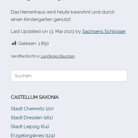
Das Herrenhaus wird heute bewohnt und durch
einen Kindergarten genutzt.
Last Updated on 13. Mai 2023 by
Sachsens Schlösser
Gelesen:
1.850
Veröffentlicht in
Landkreis Bautzen
.
Suche
nach:
CASTELLUM SAXONIA
Stadt Chemnitz (20)
Stadt Dresden (161)
Stadt Leipzig (64)
Erzgebirgskreis (124)