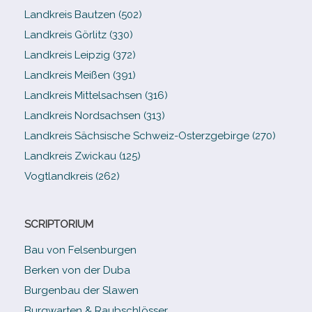
Landkreis Bautzen (502)
Landkreis Görlitz (330)
Landkreis Leipzig (372)
Landkreis Meißen (391)
Landkreis Mittelsachsen (316)
Landkreis Nordsachsen (313)
Landkreis Sächsische Schweiz-​Osterzgebirge (270)
Landkreis Zwickau (125)
Vogtlandkreis (262)
SCRIPTORIUM
Bau von Felsenburgen
Berken von der Duba
Burgenbau der Slawen
Burgwarten & Raubschlösser