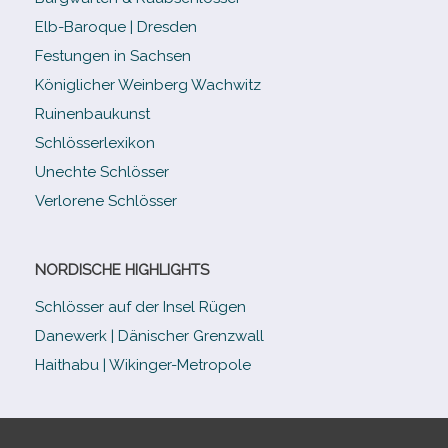
Elb-​Baroque | Dresden
Festungen in Sachsen
Königlicher Weinberg Wachwitz
Ruinenbaukunst
Schlösserlexikon
Unechte Schlösser
Verlorene Schlösser
NORDISCHE HIGHLIGHTS
Schlösser auf der Insel Rügen
Danewerk | Dänischer Grenzwall
Haithabu | Wikinger-Metropole