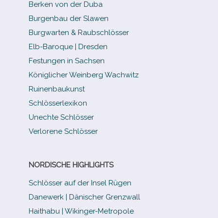
Berken von der Duba
Burgenbau der Slawen
Burgwarten & Raubschlösser
Elb-​Baroque | Dresden
Festungen in Sachsen
Königlicher Weinberg Wachwitz
Ruinenbaukunst
Schlösserlexikon
Unechte Schlösser
Verlorene Schlösser
NORDISCHE HIGHLIGHTS
Schlösser auf der Insel Rügen
Danewerk | Dänischer Grenzwall
Haithabu | Wikinger-Metropole