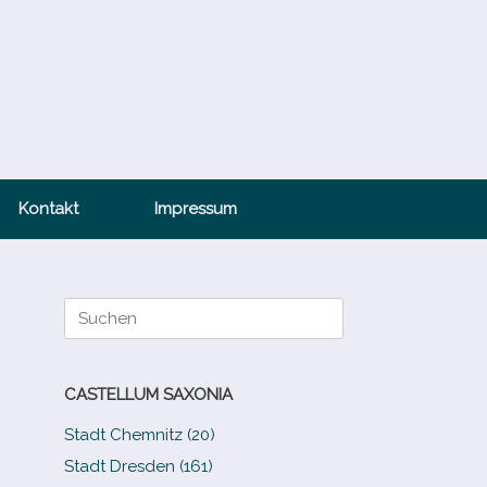
Kontakt
Impressum
Suche
nach:
CASTELLUM SAXONIA
Stadt Chemnitz (20)
Stadt Dresden (161)