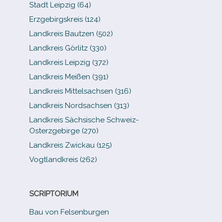
Stadt Leipzig (64)
Erzgebirgskreis (124)
Landkreis Bautzen (502)
Landkreis Görlitz (330)
Landkreis Leipzig (372)
Landkreis Meißen (391)
Landkreis Mittelsachsen (316)
Landkreis Nordsachsen (313)
Landkreis Sächsische Schweiz-​
Osterzgebirge (270)
Landkreis Zwickau (125)
Vogtlandkreis (262)
SCRIPTORIUM
Bau von Felsenburgen