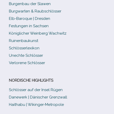
Burgenbau der Slawen
Burgwarten & Raubschlösser
Elb-​Baroque | Dresden
Festungen in Sachsen
Königlicher Weinberg Wachwitz
Ruinenbaukunst
Schlösserlexikon
Unechte Schlösser
Verlorene Schlösser
NORDISCHE HIGHLIGHTS
Schlösser auf der Insel Rügen
Danewerk | Dänischer Grenzwall
Haithabu | Wikinger-Metropole