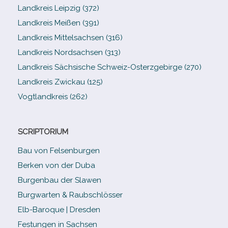
Landkreis Leipzig (372)
Landkreis Meißen (391)
Landkreis Mittelsachsen (316)
Landkreis Nordsachsen (313)
Landkreis Sächsische Schweiz-​Osterzgebirge (270)
Landkreis Zwickau (125)
Vogtlandkreis (262)
SCRIPTORIUM
Bau von Felsenburgen
Berken von der Duba
Burgenbau der Slawen
Burgwarten & Raubschlösser
Elb-​Baroque | Dresden
Festungen in Sachsen