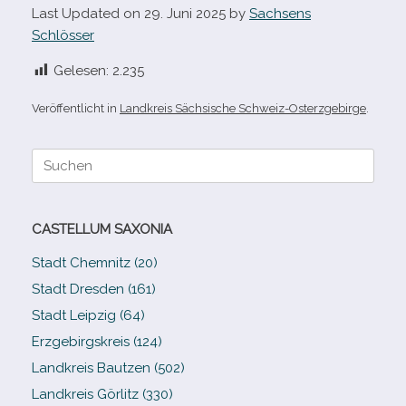
Last Updated on 29. Juni 2025 by
Sachsens
Schlösser
Gelesen:
2.235
Veröffentlicht in
Landkreis Sächsische Schweiz-Osterzgebirge
.
Suche
nach:
CASTELLUM SAXONIA
Stadt Chemnitz (20)
Stadt Dresden (161)
Stadt Leipzig (64)
Erzgebirgskreis (124)
Landkreis Bautzen (502)
Landkreis Görlitz (330)