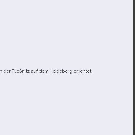
ch der Pließnitz auf dem Heideberg errichtet.