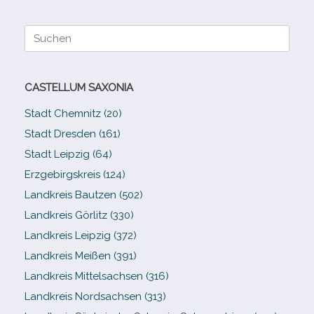
Suche
nach:
CASTELLUM SAXONIA
Stadt Chemnitz (20)
Stadt Dresden (161)
Stadt Leipzig (64)
Erzgebirgskreis (124)
Landkreis Bautzen (502)
Landkreis Görlitz (330)
Landkreis Leipzig (372)
Landkreis Meißen (391)
Landkreis Mittelsachsen (316)
Landkreis Nordsachsen (313)