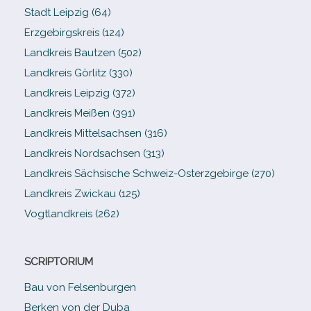
Stadt Leipzig (64)
Erzgebirgskreis (124)
Landkreis Bautzen (502)
Landkreis Görlitz (330)
Landkreis Leipzig (372)
Landkreis Meißen (391)
Landkreis Mittelsachsen (316)
Landkreis Nordsachsen (313)
Landkreis Sächsische Schweiz-​Osterzgebirge (270)
Landkreis Zwickau (125)
Vogtlandkreis (262)
SCRIPTORIUM
Bau von Felsenburgen
Berken von der Duba