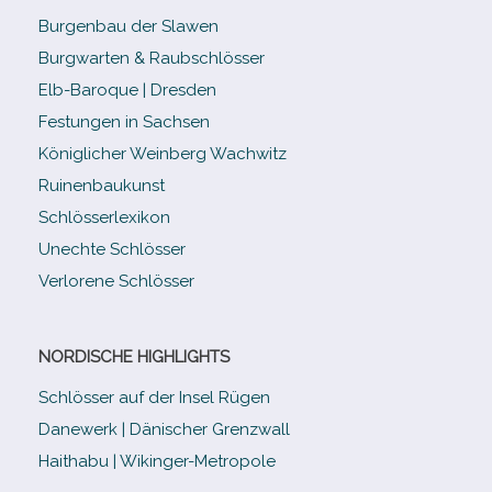
Burgenbau der Slawen
Burgwarten & Raubschlösser
Elb-​Baroque | Dresden
Festungen in Sachsen
Königlicher Weinberg Wachwitz
Ruinenbaukunst
Schlösserlexikon
Unechte Schlösser
Verlorene Schlösser
NORDISCHE HIGHLIGHTS
Schlösser auf der Insel Rügen
Danewerk | Dänischer Grenzwall
Haithabu | Wikinger-Metropole