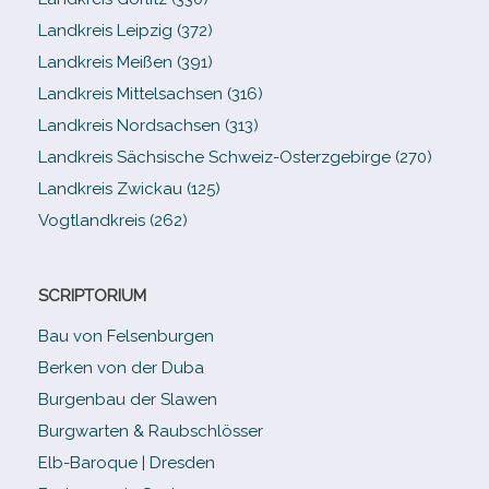
Landkreis Leipzig (372)
Landkreis Meißen (391)
Landkreis Mittelsachsen (316)
Landkreis Nordsachsen (313)
Landkreis Sächsische Schweiz-​Osterzgebirge (270)
Landkreis Zwickau (125)
Vogtlandkreis (262)
SCRIPTORIUM
Bau von Felsenburgen
Berken von der Duba
Burgenbau der Slawen
Burgwarten & Raubschlösser
Elb-​Baroque | Dresden