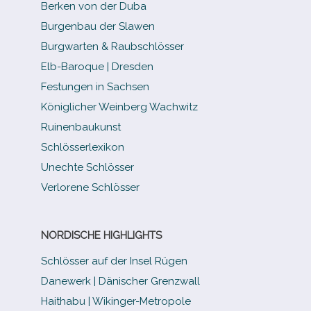
Berken von der Duba
Burgenbau der Slawen
Burgwarten & Raubschlösser
Elb-​Baroque | Dresden
Festungen in Sachsen
Königlicher Weinberg Wachwitz
Ruinenbaukunst
Schlösserlexikon
Unechte Schlösser
Verlorene Schlösser
NORDISCHE HIGHLIGHTS
Schlösser auf der Insel Rügen
Danewerk | Dänischer Grenzwall
Haithabu | Wikinger-Metropole