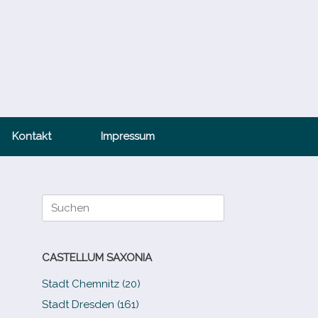
Kontakt
Impressum
Suche
nach:
CASTELLUM SAXONIA
Stadt Chemnitz (20)
Stadt Dresden (161)