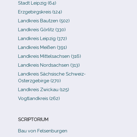
Stadt Leipzig (64)
Erzgebirgskreis (124)
Landkreis Bautzen (502)
Landkreis Görlitz (330)
Landkreis Leipzig (372)
Landkreis Meißen (391)
Landkreis Mittelsachsen (316)
Landkreis Nordsachsen (313)
Landkreis Sächsische Schweiz-​
Osterzgebirge (270)
Landkreis Zwickau (125)
Vogtlandkreis (262)
SCRIPTORIUM
Bau von Felsenburgen