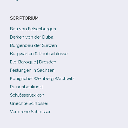
SCRIPTORIUM
Bau von Felsenburgen
Berken von der Duba
Burgenbau der Slawen
Burgwarten & Raubschlösser
Elb-​Baroque | Dresden
Festungen in Sachsen
Königlicher Weinberg Wachwitz
Ruinenbaukunst
Schlösserlexikon
Unechte Schlösser
Verlorene Schlösser