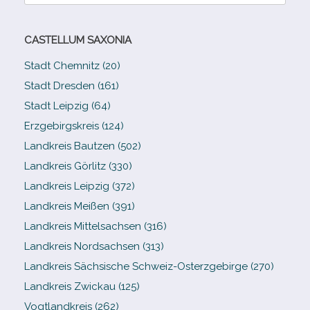
nach:
CASTELLUM SAXONIA
Stadt Chemnitz (20)
Stadt Dresden (161)
Stadt Leipzig (64)
Erzgebirgskreis (124)
Landkreis Bautzen (502)
Landkreis Görlitz (330)
Landkreis Leipzig (372)
Landkreis Meißen (391)
Landkreis Mittelsachsen (316)
Landkreis Nordsachsen (313)
Landkreis Sächsische Schweiz-​Osterzgebirge (270)
Landkreis Zwickau (125)
Vogtlandkreis (262)