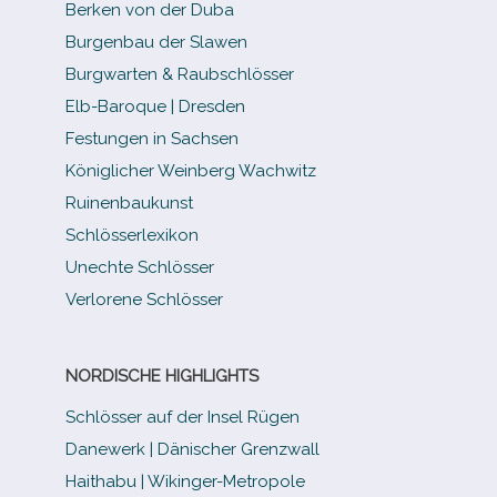
Berken von der Duba
Burgenbau der Slawen
Burgwarten & Raubschlösser
Elb-​Baroque | Dresden
Festungen in Sachsen
Königlicher Weinberg Wachwitz
Ruinenbaukunst
Schlösserlexikon
Unechte Schlösser
Verlorene Schlösser
NORDISCHE HIGHLIGHTS
Schlösser auf der Insel Rügen
Danewerk | Dänischer Grenzwall
Haithabu | Wikinger-Metropole