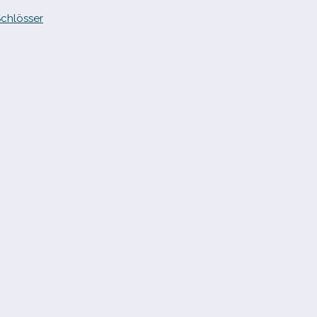
chlösser