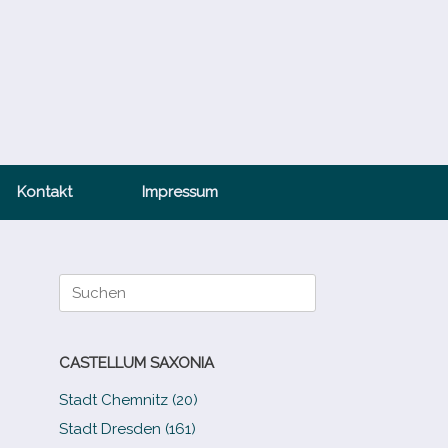
Kontakt
Impressum
Suche
nach:
CASTELLUM SAXONIA
Stadt Chemnitz (20)
Stadt Dresden (161)