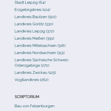
Stadt Leipzig (64)
Erzgebirgskreis (124)
Landkreis Bautzen (502)
Landkreis Görlitz (330)
Landkreis Leipzig (372)
Landkreis Meißen (391)
Landkreis Mittelsachsen (316)
Landkreis Nordsachsen (313)
Landkreis Sächsische Schweiz-​
Osterzgebirge (270)
Landkreis Zwickau (125)
Vogtlandkreis (262)
SCRIPTORIUM
Bau von Felsenburgen