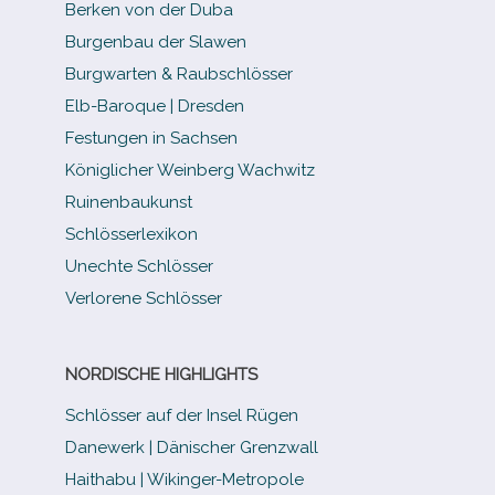
Berken von der Duba
Burgenbau der Slawen
Burgwarten & Raubschlösser
Elb-​Baroque | Dresden
Festungen in Sachsen
Königlicher Weinberg Wachwitz
Ruinenbaukunst
Schlösserlexikon
Unechte Schlösser
Verlorene Schlösser
NORDISCHE HIGHLIGHTS
Schlösser auf der Insel Rügen
Danewerk | Dänischer Grenzwall
Haithabu | Wikinger-Metropole