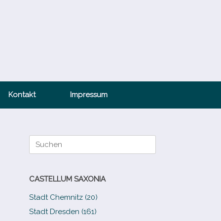
Kontakt
Impressum
Suche
nach:
CASTELLUM SAXONIA
Stadt Chemnitz (20)
Stadt Dresden (161)