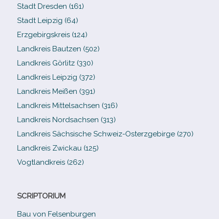
Stadt Dresden (161)
Stadt Leipzig (64)
Erzgebirgskreis (124)
Landkreis Bautzen (502)
Landkreis Görlitz (330)
Landkreis Leipzig (372)
Landkreis Meißen (391)
Landkreis Mittelsachsen (316)
Landkreis Nordsachsen (313)
Landkreis Sächsische Schweiz-​Osterzgebirge (270)
Landkreis Zwickau (125)
Vogtlandkreis (262)
SCRIPTORIUM
Bau von Felsenburgen