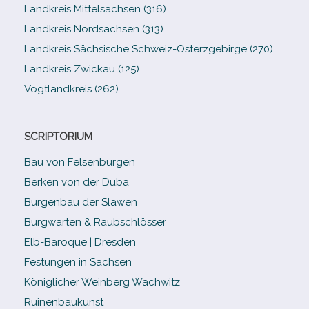
Landkreis Mittelsachsen (316)
Landkreis Nordsachsen (313)
Landkreis Sächsische Schweiz-​Osterzgebirge (270)
Landkreis Zwickau (125)
Vogtlandkreis (262)
SCRIPTORIUM
Bau von Felsenburgen
Berken von der Duba
Burgenbau der Slawen
Burgwarten & Raubschlösser
Elb-​Baroque | Dresden
Festungen in Sachsen
Königlicher Weinberg Wachwitz
Ruinenbaukunst