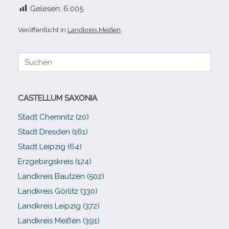
Gelesen:
6.005
Veröffentlicht in
Landkreis Meißen
.
Suche
nach:
CASTELLUM SAXONIA
Stadt Chemnitz (20)
Stadt Dresden (161)
Stadt Leipzig (64)
Erzgebirgskreis (124)
Landkreis Bautzen (502)
Landkreis Görlitz (330)
Landkreis Leipzig (372)
Landkreis Meißen (391)