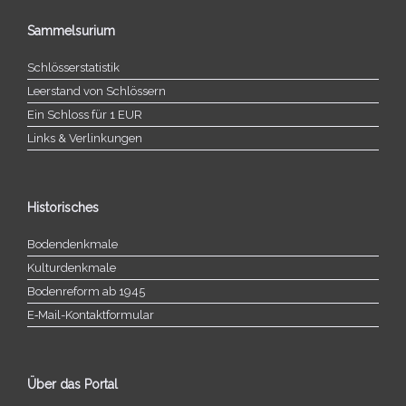
Sammelsurium
Schlösserstatistik
Leerstand von Schlössern
Ein Schloss für 1 EUR
Links & Verlinkungen
Historisches
Bodendenkmale
Kulturdenkmale
Bodenreform ab 1945
E‑Mail-​​Kontaktformular
Über das Portal