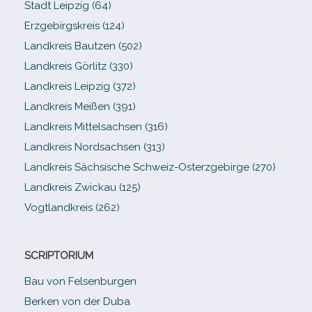
Stadt Leipzig (64)
Erzgebirgskreis (124)
Landkreis Bautzen (502)
Landkreis Görlitz (330)
Landkreis Leipzig (372)
Landkreis Meißen (391)
Landkreis Mittelsachsen (316)
Landkreis Nordsachsen (313)
Landkreis Sächsische Schweiz-​Osterzgebirge (270)
Landkreis Zwickau (125)
Vogtlandkreis (262)
SCRIPTORIUM
Bau von Felsenburgen
Berken von der Duba