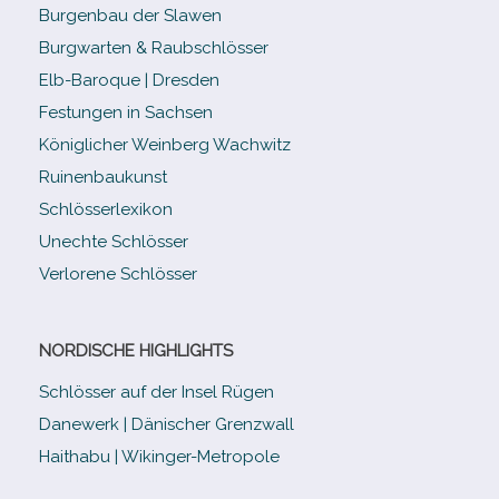
Burgenbau der Slawen
Burgwarten & Raubschlösser
Elb-​Baroque | Dresden
Festungen in Sachsen
Königlicher Weinberg Wachwitz
Ruinenbaukunst
Schlösserlexikon
Unechte Schlösser
Verlorene Schlösser
NORDISCHE HIGHLIGHTS
Schlösser auf der Insel Rügen
Danewerk | Dänischer Grenzwall
Haithabu | Wikinger-Metropole