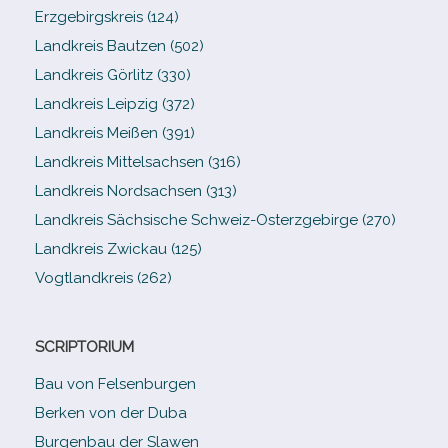
Erzgebirgskreis (124)
Landkreis Bautzen (502)
Landkreis Görlitz (330)
Landkreis Leipzig (372)
Landkreis Meißen (391)
Landkreis Mittelsachsen (316)
Landkreis Nordsachsen (313)
Landkreis Sächsische Schweiz-​Osterzgebirge (270)
Landkreis Zwickau (125)
Vogtlandkreis (262)
SCRIPTORIUM
Bau von Felsenburgen
Berken von der Duba
Burgenbau der Slawen