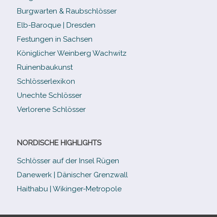
Burgwarten & Raubschlösser
Elb-​Baroque | Dresden
Festungen in Sachsen
Königlicher Weinberg Wachwitz
Ruinenbaukunst
Schlösserlexikon
Unechte Schlösser
Verlorene Schlösser
NORDISCHE HIGHLIGHTS
Schlösser auf der Insel Rügen
Danewerk | Dänischer Grenzwall
Haithabu | Wikinger-Metropole