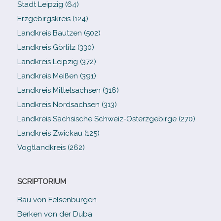
Stadt Leipzig (64)
Erzgebirgskreis (124)
Landkreis Bautzen (502)
Landkreis Görlitz (330)
Landkreis Leipzig (372)
Landkreis Meißen (391)
Landkreis Mittelsachsen (316)
Landkreis Nordsachsen (313)
Landkreis Sächsische Schweiz-​Osterzgebirge (270)
Landkreis Zwickau (125)
Vogtlandkreis (262)
SCRIPTORIUM
Bau von Felsenburgen
Berken von der Duba