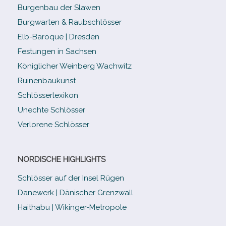
Burgenbau der Slawen
Burgwarten & Raubschlösser
Elb-​Baroque | Dresden
Festungen in Sachsen
Königlicher Weinberg Wachwitz
Ruinenbaukunst
Schlösserlexikon
Unechte Schlösser
Verlorene Schlösser
NORDISCHE HIGHLIGHTS
Schlösser auf der Insel Rügen
Danewerk | Dänischer Grenzwall
Haithabu | Wikinger-Metropole