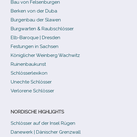
Bau von Felsenburgen
Berken von der Duba
Burgenbau der Slawen
Burgwarten & Raubschlösser
Elb-​Baroque | Dresden
Festungen in Sachsen
Königlicher Weinberg Wachwitz
Ruinenbaukunst
Schlösserlexikon
Unechte Schlösser
Verlorene Schlösser
NORDISCHE HIGHLIGHTS
Schlösser auf der Insel Rügen
Danewerk | Dänischer Grenzwall