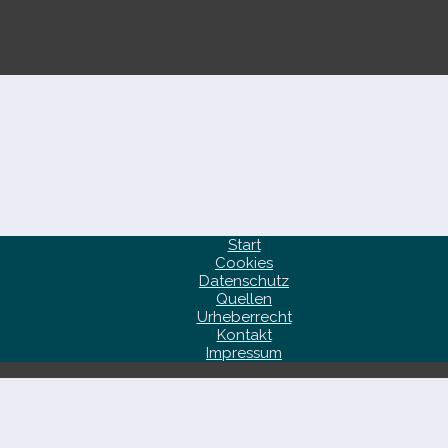
Start
Cookies
Datenschutz
Quellen
Urheberrecht
Kontakt
Impressum