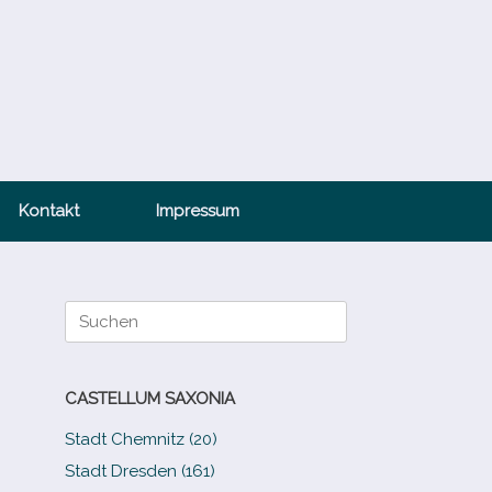
Kontakt
Impressum
Suche
nach:
CASTELLUM SAXONIA
Stadt Chemnitz (20)
Stadt Dresden (161)