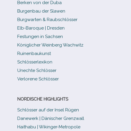
Berken von der Duba
Burgenbau der Slawen
Burgwarten & Raubschlösser
Elb-​Baroque | Dresden
Festungen in Sachsen
Königlicher Weinberg Wachwitz
Ruinenbaukunst
Schlösserlexikon
Unechte Schlösser
Verlorene Schlösser
NORDISCHE HIGHLIGHTS
Schlösser auf der Insel Rügen
Danewerk | Dänischer Grenzwall
Haithabu | Wikinger-Metropole