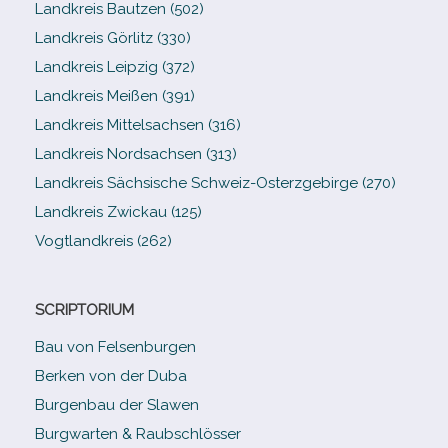
Landkreis Bautzen (502)
Landkreis Görlitz (330)
Landkreis Leipzig (372)
Landkreis Meißen (391)
Landkreis Mittelsachsen (316)
Landkreis Nordsachsen (313)
Landkreis Sächsische Schweiz-​Osterzgebirge (270)
Landkreis Zwickau (125)
Vogtlandkreis (262)
SCRIPTORIUM
Bau von Felsenburgen
Berken von der Duba
Burgenbau der Slawen
Burgwarten & Raubschlösser