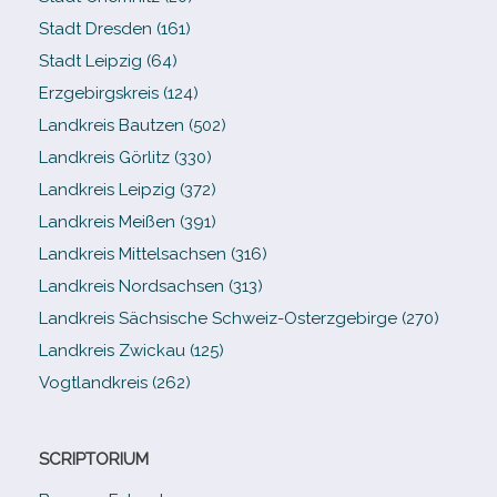
Stadt Dresden (161)
Stadt Leipzig (64)
Erzgebirgskreis (124)
Landkreis Bautzen (502)
Landkreis Görlitz (330)
Landkreis Leipzig (372)
Landkreis Meißen (391)
Landkreis Mittelsachsen (316)
Landkreis Nordsachsen (313)
Landkreis Sächsische Schweiz-​Osterzgebirge (270)
Landkreis Zwickau (125)
Vogtlandkreis (262)
SCRIPTORIUM