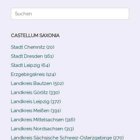
Suche
nach:
CASTELLUM SAXONIA
Stadt Chemnitz (20)
Stadt Dresden (161)
Stadt Leipzig (64)
Erzgebirgskreis (124)
Landkreis Bautzen (502)
Landkreis Görlitz (330)
Landkreis Leipzig (372)
Landkreis Meißen (391)
Landkreis Mittelsachsen (316)
Landkreis Nordsachsen (313)
Landkreis Sächsische Schweiz-​Osterzgebirge (270)