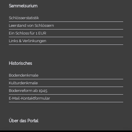
Sammelsurium
Schlösserstatistik
Leerstand von Schlössern
Ein Schloss für 1 EUR
Links & Verlinkungen
Historisches
Bodendenkmale
Kulturdenkmale
Bodenreform ab 1945
E‑Mail-​​Kontaktformular
Über das Portal