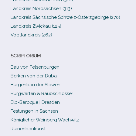
Landkreis Nordsachsen (313)
Landkreis Sächsische Schweiz-​Osterzgebirge (270)
Landkreis Zwickau (125)
Vogtlandkreis (262)
SCRIPTORIUM
Bau von Felsenburgen
Berken von der Duba
Burgenbau der Slawen
Burgwarten & Raubschlösser
Elb-​Baroque | Dresden
Festungen in Sachsen
Königlicher Weinberg Wachwitz
Ruinenbaukunst