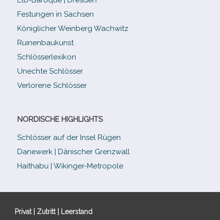
Festungen in Sachsen
Königlicher Weinberg Wachwitz
Ruinenbaukunst
Schlösserlexikon
Unechte Schlösser
Verlorene Schlösser
NORDISCHE HIGHLIGHTS
Schlösser auf der Insel Rügen
Danewerk | Dänischer Grenzwall
Haithabu | Wikinger-Metropole
Privat | Zutritt | Leerstand