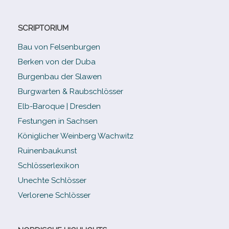
SCRIPTORIUM
Bau von Felsenburgen
Berken von der Duba
Burgenbau der Slawen
Burgwarten & Raubschlösser
Elb-​Baroque | Dresden
Festungen in Sachsen
Königlicher Weinberg Wachwitz
Ruinenbaukunst
Schlösserlexikon
Unechte Schlösser
Verlorene Schlösser