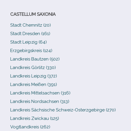
CASTELLUM SAXONIA
Stadt Chemnitz (20)
Stadt Dresden (161)
Stadt Leipzig (64)
Erzgebirgskreis (124)
Landkreis Bautzen (502)
Landkreis Görlitz (330)
Landkreis Leipzig (372)
Landkreis Meißen (391)
Landkreis Mittelsachsen (316)
Landkreis Nordsachsen (313)
Landkreis Sächsische Schweiz-​Osterzgebirge (270)
Landkreis Zwickau (125)
Vogtlandkreis (262)