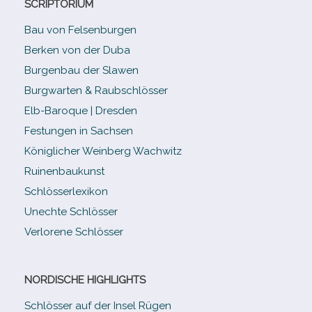
SCRIPTORIUM
Bau von Felsenburgen
Berken von der Duba
Burgenbau der Slawen
Burgwarten & Raubschlösser
Elb-​Baroque | Dresden
Festungen in Sachsen
Königlicher Weinberg Wachwitz
Ruinenbaukunst
Schlösserlexikon
Unechte Schlösser
Verlorene Schlösser
NORDISCHE HIGHLIGHTS
Schlösser auf der Insel Rügen