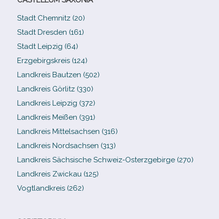
Stadt Chemnitz (20)
Stadt Dresden (161)
Stadt Leipzig (64)
Erzgebirgskreis (124)
Landkreis Bautzen (502)
Landkreis Görlitz (330)
Landkreis Leipzig (372)
Landkreis Meißen (391)
Landkreis Mittelsachsen (316)
Landkreis Nordsachsen (313)
Landkreis Sächsische Schweiz-​Osterzgebirge (270)
Landkreis Zwickau (125)
Vogtlandkreis (262)