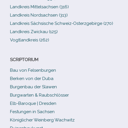
Landkreis Mittelsachsen (316)
Landkreis Nordsachsen (313)
Landkreis Sächsische Schweiz-​Osterzgebirge (270)
Landkreis Zwickau (125)
Vogtlandkreis (262)
SCRIPTORIUM
Bau von Felsenburgen
Berken von der Duba
Burgenbau der Slawen
Burgwarten & Raubschlösser
Elb-​Baroque | Dresden
Festungen in Sachsen
Königlicher Weinberg Wachwitz