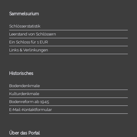
Sammelsurium
Schlösserstatistik
Leerstand von Schlössern
Ein Schloss für 1 EUR
Links & Verlinkungen
Historisches
Bodendenkmale
Kulturdenkmale
Bodenreform ab 1945
E‑Mail-​​Kontaktformular
Über das Portal