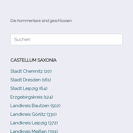
Die Kommentare sind geschlossen.
Suche
nach:
CASTELLUM SAXONIA
Stadt Chemnitz (20)
Stadt Dresden (161)
Stadt Leipzig (64)
Erzgebirgskreis (124)
Landkreis Bautzen (502)
Landkreis Görlitz (330)
Landkreis Leipzig (372)
Landkreis Meißen (391)