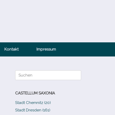
Kontakt
Impressum
Suche
nach:
CASTELLUM SAXONIA
Stadt Chemnitz (20)
Stadt Dresden (161)