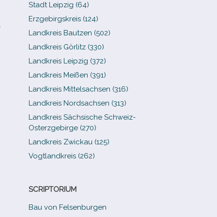
Stadt Leipzig (64)
Erzgebirgskreis (124)
.
Landkreis Bautzen (502)
Landkreis Görlitz (330)
Landkreis Leipzig (372)
Landkreis Meißen (391)
Landkreis Mittelsachsen (316)
Landkreis Nordsachsen (313)
Landkreis Sächsische Schweiz-​
Osterzgebirge (270)
Landkreis Zwickau (125)
Vogtlandkreis (262)
SCRIPTORIUM
Bau von Felsenburgen