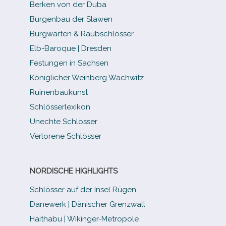
Berken von der Duba
Burgenbau der Slawen
Burgwarten & Raubschlösser
Elb-​Baroque | Dresden
Festungen in Sachsen
Königlicher Weinberg Wachwitz
Ruinenbaukunst
Schlösserlexikon
Unechte Schlösser
Verlorene Schlösser
NORDISCHE HIGHLIGHTS
Schlösser auf der Insel Rügen
Danewerk | Dänischer Grenzwall
Haithabu | Wikinger-Metropole