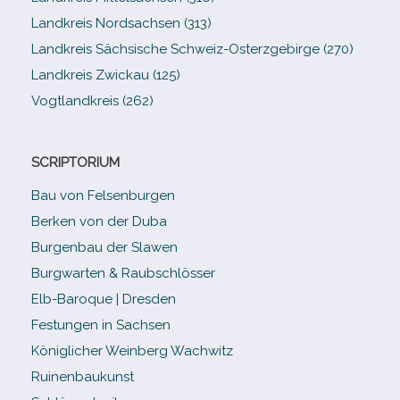
Landkreis Nordsachsen (313)
Landkreis Sächsische Schweiz-​Osterzgebirge (270)
Landkreis Zwickau (125)
Vogtlandkreis (262)
SCRIPTORIUM
Bau von Felsenburgen
Berken von der Duba
Burgenbau der Slawen
Burgwarten & Raubschlösser
Elb-​Baroque | Dresden
Festungen in Sachsen
Königlicher Weinberg Wachwitz
Ruinenbaukunst