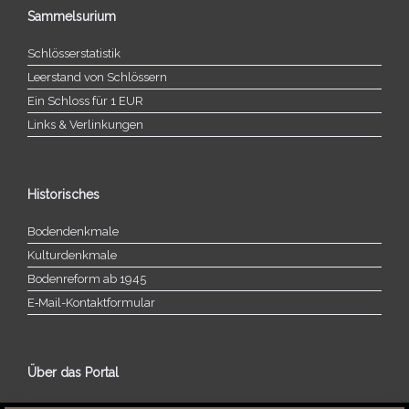
Sammelsurium
Schlösserstatistik
Leerstand von Schlössern
Ein Schloss für 1 EUR
Links & Verlinkungen
Historisches
Bodendenkmale
Kulturdenkmale
Bodenreform ab 1945
E‑Mail-​​Kontaktformular
Über das Portal