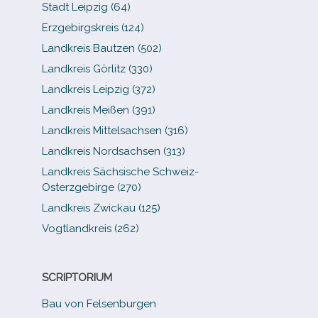
Stadt Leipzig (64)
Erzgebirgskreis (124)
Landkreis Bautzen (502)
Landkreis Görlitz (330)
Landkreis Leipzig (372)
Landkreis Meißen (391)
Landkreis Mittelsachsen (316)
Landkreis Nordsachsen (313)
Landkreis Sächsische Schweiz-​
Osterzgebirge (270)
Landkreis Zwickau (125)
Vogtlandkreis (262)
SCRIPTORIUM
Bau von Felsenburgen