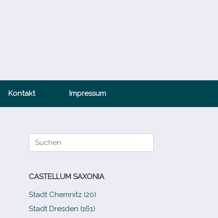
Kontakt
Impressum
Suche
nach:
CASTELLUM SAXONIA
Stadt Chemnitz (20)
Stadt Dresden (161)