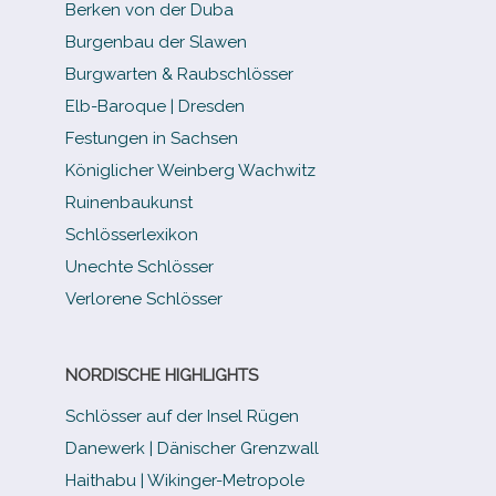
Berken von der Duba
Burgenbau der Slawen
Burgwarten & Raubschlösser
Elb-​Baroque | Dresden
Festungen in Sachsen
Königlicher Weinberg Wachwitz
Ruinenbaukunst
Schlösserlexikon
Unechte Schlösser
Verlorene Schlösser
NORDISCHE HIGHLIGHTS
Schlösser auf der Insel Rügen
Danewerk | Dänischer Grenzwall
Haithabu | Wikinger-Metropole