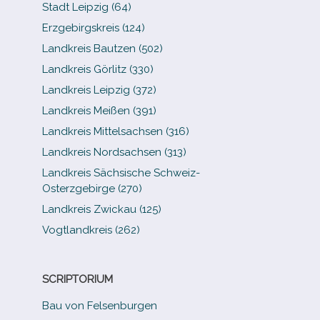
Stadt Leipzig (64)
Erzgebirgskreis (124)
Landkreis Bautzen (502)
Landkreis Görlitz (330)
Landkreis Leipzig (372)
Landkreis Meißen (391)
Landkreis Mittelsachsen (316)
Landkreis Nordsachsen (313)
Landkreis Sächsische Schweiz-​
Osterzgebirge (270)
Landkreis Zwickau (125)
Vogtlandkreis (262)
SCRIPTORIUM
Bau von Felsenburgen