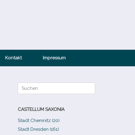
Kontakt
Impressum
Suche
nach:
CASTELLUM SAXONIA
Stadt Chemnitz (20)
Stadt Dresden (161)