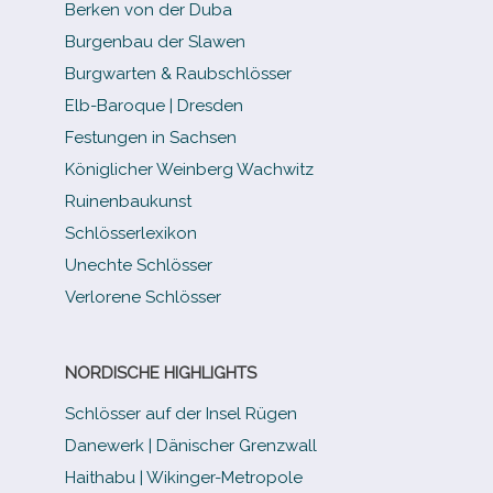
Berken von der Duba
Burgenbau der Slawen
Burgwarten & Raubschlösser
Elb-​Baroque | Dresden
Festungen in Sachsen
Königlicher Weinberg Wachwitz
Ruinenbaukunst
Schlösserlexikon
Unechte Schlösser
Verlorene Schlösser
NORDISCHE HIGHLIGHTS
Schlösser auf der Insel Rügen
Danewerk | Dänischer Grenzwall
Haithabu | Wikinger-Metropole