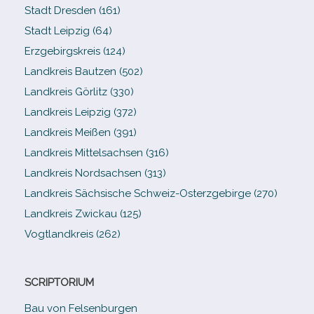
Stadt Dresden (161)
Stadt Leipzig (64)
Erzgebirgskreis (124)
Landkreis Bautzen (502)
Landkreis Görlitz (330)
Landkreis Leipzig (372)
Landkreis Meißen (391)
Landkreis Mittelsachsen (316)
Landkreis Nordsachsen (313)
Landkreis Sächsische Schweiz-​Osterzgebirge (270)
Landkreis Zwickau (125)
Vogtlandkreis (262)
SCRIPTORIUM
Bau von Felsenburgen