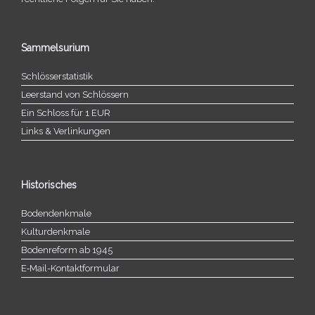
Sammelsurium
Schlösserstatistik
Leerstand von Schlössern
Ein Schloss für 1 EUR
Links & Verlinkungen
Historisches
Bodendenkmale
Kulturdenkmale
Bodenreform ab 1945
E‑Mail-​​Kontaktformular