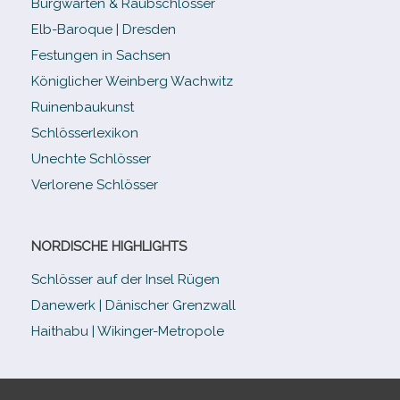
Burgwarten & Raubschlösser
Elb-​Baroque | Dresden
Festungen in Sachsen
Königlicher Weinberg Wachwitz
Ruinenbaukunst
Schlösserlexikon
Unechte Schlösser
Verlorene Schlösser
NORDISCHE HIGHLIGHTS
Schlösser auf der Insel Rügen
Danewerk | Dänischer Grenzwall
Haithabu | Wikinger-Metropole