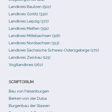
Landkreis Bautzen (502)
Landkreis Görlitz (330)
Landkreis Leipzig (372)
Landkreis Meißen (391)
Landkreis Mittelsachsen (316)
Landkreis Nordsachsen (313)
Landkreis Sächsische Schweiz-​Osterzgebirge (270)
Landkreis Zwickau (125)
Vogtlandkreis (262)
SCRIPTORIUM
Bau von Felsenburgen
Berken von der Duba
Burgenbau der Slawen