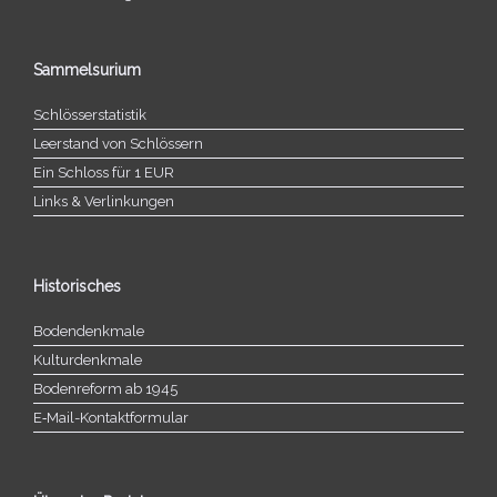
Sammelsurium
Schlösserstatistik
Leerstand von Schlössern
Ein Schloss für 1 EUR
Links & Verlinkungen
Historisches
Bodendenkmale
Kulturdenkmale
Bodenreform ab 1945
E‑Mail-​​Kontaktformular