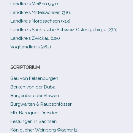
Landkreis Meißen (391)
Landkreis Mittelsachsen (316)
Landkreis Nordsachsen (313)
Landkreis Sächsische Schweiz-​Osterzgebirge (270)
Landkreis Zwickau (125)
Vogtlandkreis (262)
SCRIPTORIUM
Bau von Felsenburgen
Berken von der Duba
Burgenbau der Slawen
Burgwarten & Raubschlösser
Elb-​Baroque | Dresden
Festungen in Sachsen
Königlicher Weinberg Wachwitz