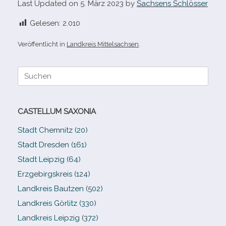
Last Updated on 5. März 2023 by
Sachsens Schlösser
Gelesen:
2.010
Veröffentlicht in
Landkreis Mittelsachsen
.
Suche
nach:
CASTELLUM SAXONIA
Stadt Chemnitz (20)
Stadt Dresden (161)
Stadt Leipzig (64)
Erzgebirgskreis (124)
Landkreis Bautzen (502)
Landkreis Görlitz (330)
Landkreis Leipzig (372)