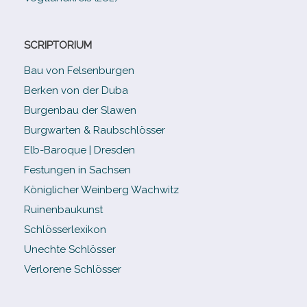
SCRIPTORIUM
Bau von Felsenburgen
Berken von der Duba
Burgenbau der Slawen
Burgwarten & Raubschlösser
Elb-​Baroque | Dresden
Festungen in Sachsen
Königlicher Weinberg Wachwitz
Ruinenbaukunst
Schlösserlexikon
Unechte Schlösser
Verlorene Schlösser