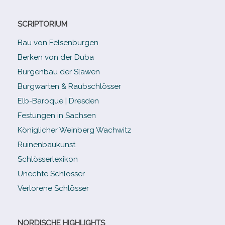
SCRIPTORIUM
Bau von Felsenburgen
Berken von der Duba
Burgenbau der Slawen
Burgwarten & Raubschlösser
Elb-​Baroque | Dresden
Festungen in Sachsen
Königlicher Weinberg Wachwitz
Ruinenbaukunst
Schlösserlexikon
Unechte Schlösser
Verlorene Schlösser
NORDISCHE HIGHLIGHTS