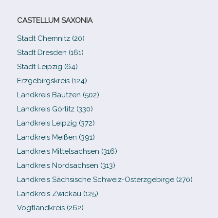
CASTELLUM SAXONIA
Stadt Chemnitz (20)
Stadt Dresden (161)
Stadt Leipzig (64)
Erzgebirgskreis (124)
Landkreis Bautzen (502)
Landkreis Görlitz (330)
Landkreis Leipzig (372)
Landkreis Meißen (391)
Landkreis Mittelsachsen (316)
Landkreis Nordsachsen (313)
Landkreis Sächsische Schweiz-​Osterzgebirge (270)
Landkreis Zwickau (125)
Vogtlandkreis (262)