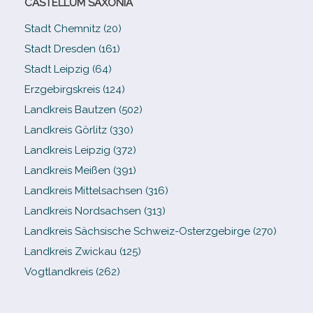
CASTELLUM SAXONIA
Stadt Chemnitz (20)
Stadt Dresden (161)
Stadt Leipzig (64)
Erzgebirgskreis (124)
Landkreis Bautzen (502)
Landkreis Görlitz (330)
Landkreis Leipzig (372)
Landkreis Meißen (391)
Landkreis Mittelsachsen (316)
Landkreis Nordsachsen (313)
Landkreis Sächsische Schweiz-​Osterzgebirge (270)
Landkreis Zwickau (125)
Vogtlandkreis (262)