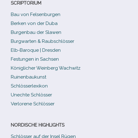
SCRIPTORIUM
Bau von Felsenburgen
Berken von der Duba
Burgenbau der Slawen
Burgwarten & Raubschlösser
Elb-​Baroque | Dresden
Festungen in Sachsen
Königlicher Weinberg Wachwitz
Ruinenbaukunst
Schlösserlexikon
Unechte Schlösser
Verlorene Schlösser
NORDISCHE HIGHLIGHTS
Schlösser auf der Insel Rügen