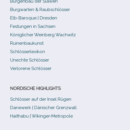
Burgenbau der Slawen
Burgwarten & Raubschlösser
Elb-​Baroque | Dresden
Festungen in Sachsen
Königlicher Weinberg Wachwitz
Ruinenbaukunst
Schlösserlexikon
Unechte Schlösser
Verlorene Schlösser
NORDISCHE HIGHLIGHTS
Schlösser auf der Insel Rügen
Danewerk | Dänischer Grenzwall
Haithabu | Wikinger-Metropole