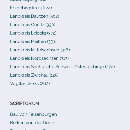
Erzgebirgskreis (124)
Landkreis Bautzen (502)
Landkreis Görlitz (330)
Landkreis Leipzig (372)
Landkreis Meißen (391)
Landkreis Mittelsachsen (316)
Landkreis Nordsachsen (313)
Landkreis Sächsische Schweiz-​Osterzgebirge (270)
Landkreis Zwickau (125)
Vogtlandkreis (262)
SCRIPTORIUM
Bau von Felsenburgen
Berken von der Duba