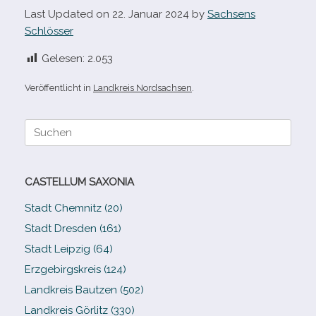
Last Updated on 22. Januar 2024 by
Sachsens
Schlösser
Gelesen:
2.053
Veröffentlicht in
Landkreis Nordsachsen
.
Suche
nach:
CASTELLUM SAXONIA
Stadt Chemnitz (20)
Stadt Dresden (161)
Stadt Leipzig (64)
Erzgebirgskreis (124)
Landkreis Bautzen (502)
Landkreis Görlitz (330)