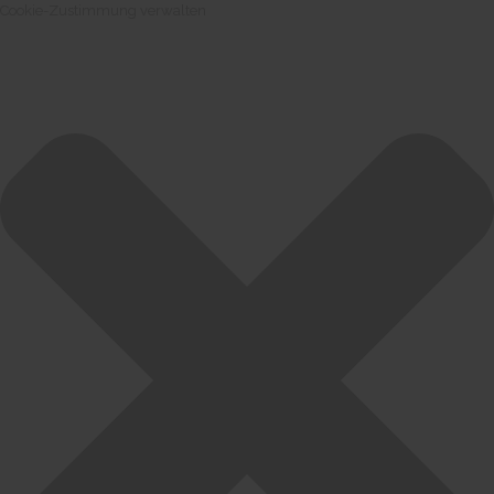
Cookie-Zustimmung verwalten