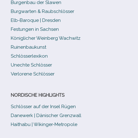
Burgenbau der Slawen
Burgwarten & Raubschlösser
Elb-​Baroque | Dresden
Festungen in Sachsen
Königlicher Weinberg Wachwitz
Ruinenbaukunst
Schlösserlexikon
Unechte Schlösser
Verlorene Schlösser
NORDISCHE HIGHLIGHTS
Schlösser auf der Insel Rügen
Danewerk | Dänischer Grenzwall
Haithabu | Wikinger-Metropole