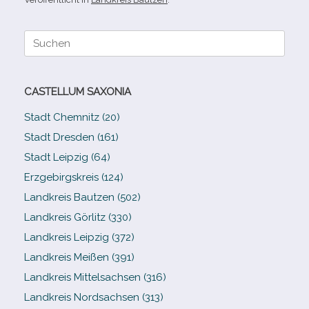
Suche
nach:
CASTELLUM SAXONIA
Stadt Chemnitz (20)
Stadt Dresden (161)
Stadt Leipzig (64)
Erzgebirgskreis (124)
Landkreis Bautzen (502)
Landkreis Görlitz (330)
Landkreis Leipzig (372)
Landkreis Meißen (391)
Landkreis Mittelsachsen (316)
Landkreis Nordsachsen (313)