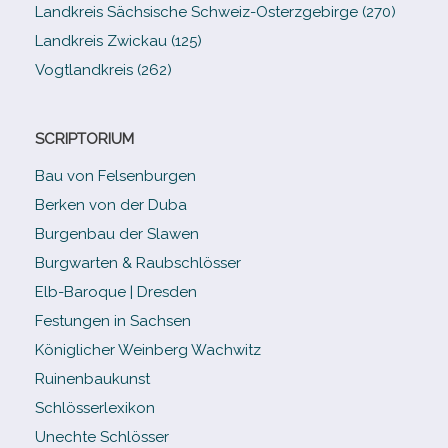
Landkreis Sächsische Schweiz-​Osterzgebirge (270)
Landkreis Zwickau (125)
Vogtlandkreis (262)
SCRIPTORIUM
Bau von Felsenburgen
Berken von der Duba
Burgenbau der Slawen
Burgwarten & Raubschlösser
Elb-​Baroque | Dresden
Festungen in Sachsen
Königlicher Weinberg Wachwitz
Ruinenbaukunst
Schlösserlexikon
Unechte Schlösser