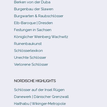
Berken von der Duba
Burgenbau der Slawen
Burgwarten & Raubschlösser
Elb-​Baroque | Dresden
Festungen in Sachsen
Königlicher Weinberg Wachwitz
Ruinenbaukunst
Schlösserlexikon
Unechte Schlösser
Verlorene Schlösser
NORDISCHE HIGHLIGHTS
Schlösser auf der Insel Rügen
Danewerk | Dänischer Grenzwall
Haithabu | Wikinger-Metropole