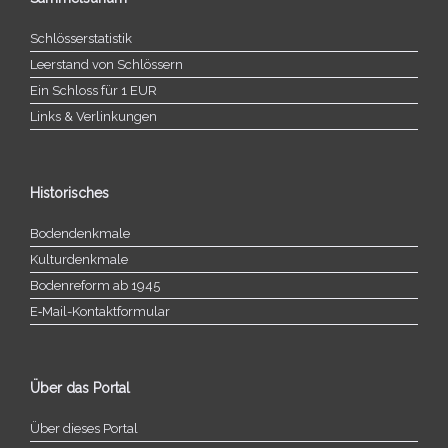
Schlösserstatistik
Leerstand von Schlössern
Ein Schloss für 1 EUR
Links & Verlinkungen
Historisches
Bodendenkmale
Kulturdenkmale
Bodenreform ab 1945
E‑Mail-​​Kontaktformular
Über das Portal
Über dieses Portal