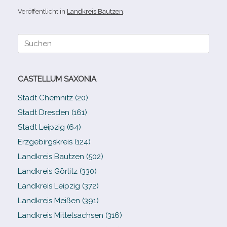
Veröffentlicht in
Landkreis Bautzen
.
Suche
nach:
CASTELLUM SAXONIA
Stadt Chemnitz (20)
Stadt Dresden (161)
Stadt Leipzig (64)
Erzgebirgskreis (124)
Landkreis Bautzen (502)
Landkreis Görlitz (330)
Landkreis Leipzig (372)
Landkreis Meißen (391)
Landkreis Mittelsachsen (316)