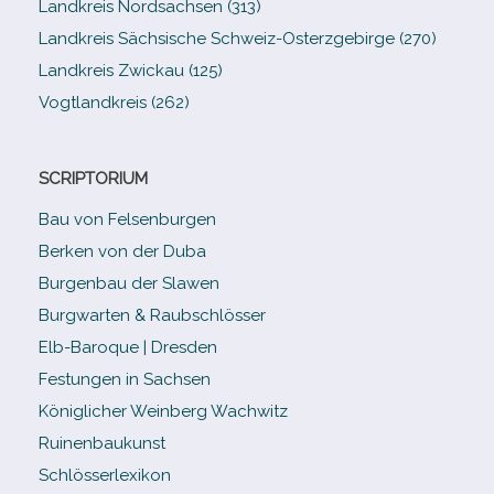
Landkreis Nordsachsen (313)
Landkreis Sächsische Schweiz-​Osterzgebirge (270)
Landkreis Zwickau (125)
Vogtlandkreis (262)
SCRIPTORIUM
Bau von Felsenburgen
Berken von der Duba
Burgenbau der Slawen
Burgwarten & Raubschlösser
Elb-​Baroque | Dresden
Festungen in Sachsen
Königlicher Weinberg Wachwitz
Ruinenbaukunst
Schlösserlexikon