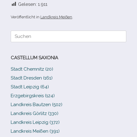
Gelesen:
1.911
Veröffentlicht in
Landkreis Meißen
.
Suche
nach:
CASTELLUM SAXONIA
Stadt Chemnitz (20)
Stadt Dresden (161)
Stadt Leipzig (64)
Erzgebirgskreis (124)
Landkreis Bautzen (502)
Landkreis Görlitz (330)
Landkreis Leipzig (372)
Landkreis Meißen (391)