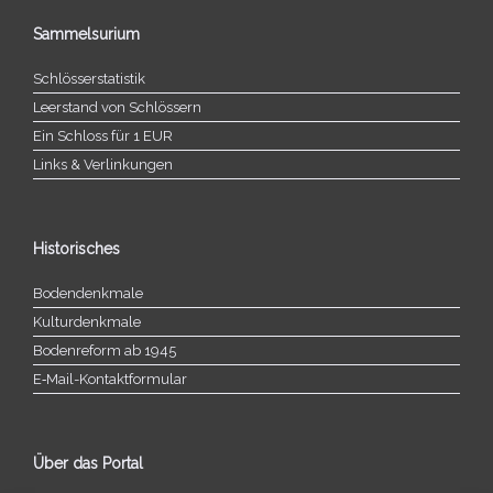
Sammelsurium
Schlösserstatistik
Leerstand von Schlössern
Ein Schloss für 1 EUR
Links & Verlinkungen
Historisches
Bodendenkmale
Kulturdenkmale
Bodenreform ab 1945
E‑Mail-​​Kontaktformular
Über das Portal