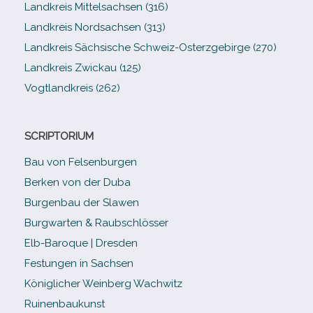
Landkreis Mittelsachsen (316)
Landkreis Nordsachsen (313)
Landkreis Sächsische Schweiz-​Osterzgebirge (270)
Landkreis Zwickau (125)
Vogtlandkreis (262)
SCRIPTORIUM
Bau von Felsenburgen
Berken von der Duba
Burgenbau der Slawen
Burgwarten & Raubschlösser
Elb-​Baroque | Dresden
Festungen in Sachsen
Königlicher Weinberg Wachwitz
Ruinenbaukunst