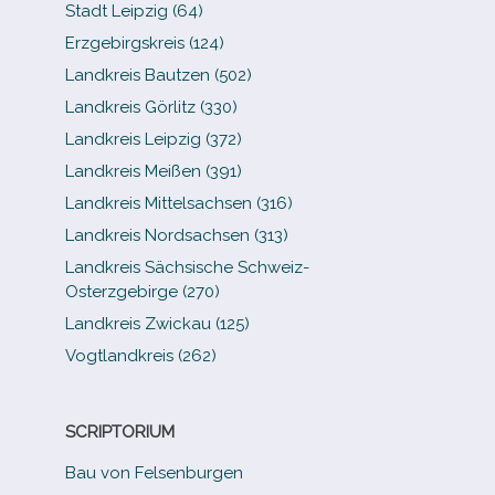
Stadt Leipzig (64)
Erzgebirgskreis (124)
Landkreis Bautzen (502)
Landkreis Görlitz (330)
Landkreis Leipzig (372)
Landkreis Meißen (391)
Landkreis Mittelsachsen (316)
Landkreis Nordsachsen (313)
Landkreis Sächsische Schweiz-​
Osterzgebirge (270)
Landkreis Zwickau (125)
Vogtlandkreis (262)
SCRIPTORIUM
Bau von Felsenburgen