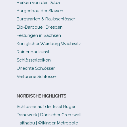
Berken von der Duba
Burgenbau der Slawen
Burgwarten & Raubschlösser
Elb-​Baroque | Dresden
Festungen in Sachsen
Königlicher Weinberg Wachwitz
Ruinenbaukunst
Schlösserlexikon
Unechte Schlösser
Verlorene Schlösser
NORDISCHE HIGHLIGHTS
Schlösser auf der Insel Rügen
Danewerk | Dänischer Grenzwall
Haithabu | Wikinger-Metropole