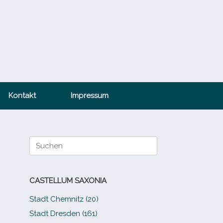
Kontakt
Impressum
Suche
nach:
CASTELLUM SAXONIA
Stadt Chemnitz (20)
Stadt Dresden (161)