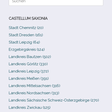
nach:
CASTELLUM SAXONIA
Stadt Chemnitz (20)
Stadt Dresden (161)
Stadt Leipzig (64)
Erzgebirgskreis (124)
Landkreis Bautzen (502)
Landkreis Görlitz (330)
Landkreis Leipzig (372)
Landkreis Meißen (391)
Landkreis Mittelsachsen (316)
Landkreis Nordsachsen (313)
Landkreis Sächsische Schweiz-​Osterzgebirge (270)
Landkreis Zwickau (125)