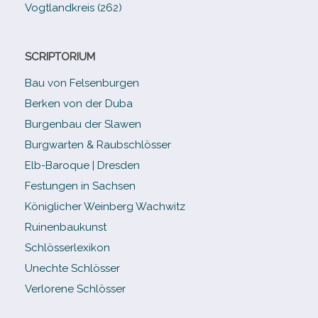
Vogtlandkreis (262)
SCRIPTORIUM
Bau von Felsenburgen
Berken von der Duba
Burgenbau der Slawen
Burgwarten & Raubschlösser
Elb-​Baroque | Dresden
Festungen in Sachsen
Königlicher Weinberg Wachwitz
Ruinenbaukunst
Schlösserlexikon
Unechte Schlösser
Verlorene Schlösser